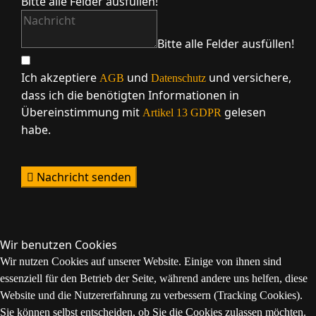
Bitte alle Felder ausfüllen!
Bitte alle Felder ausfüllen!
Ich akzeptiere
und
und versichere,
AGB
Datenschutz
dass ich die benötigten Informationen in
Übereinstimmung mit
gelesen
Artikel 13 GDPR
habe.
.
Nachricht senden
Wir benutzen Cookies
Wir nutzen Cookies auf unserer Website. Einige von ihnen sind
essenziell für den Betrieb der Seite, während andere uns helfen, diese
Website und die Nutzererfahrung zu verbessern (Tracking Cookies).
Sie können selbst entscheiden, ob Sie die Cookies zulassen möchten.