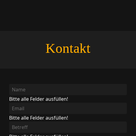
Kontakt
Bitte alle Felder ausfüllen!
Bitte alle Felder ausfüllen!