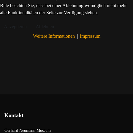
Bitte beachten Sie, dass bei einer Ablehnung womöglich nicht mehr
alle Funktionalitäten der Seite zur Verfügung stehen.
Akzeptieren
Ablehnen
|
Weitere Informationen
Impressum
Kontakt
Gerhard Neumann Museum