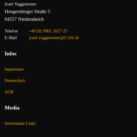
Josef Voggenreiter
Hengersberger Straße 5
94557 Niederalteich
Telefon
+49 (0) 9901 2027-25
E-Mail
josef.voggenreiter@f-104.de
Infos
Impressum
Datenschutz
AGB
Media
Interessante Links