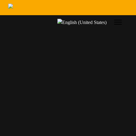
Sprache auswählen