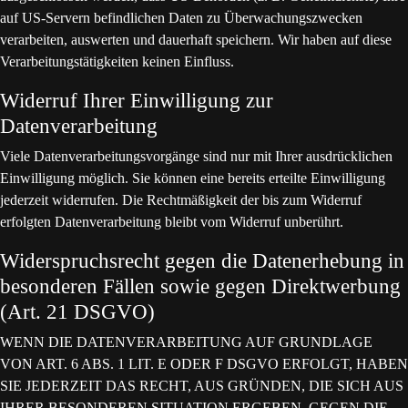
auf US-Servern befindlichen Daten zu Überwachungszwecken
verarbeiten, auswerten und dauerhaft speichern. Wir haben auf diese
Verarbeitungstätigkeiten keinen Einfluss.
Widerruf Ihrer Einwilligung zur
Datenverarbeitung
Viele Datenverarbeitungsvorgänge sind nur mit Ihrer ausdrücklichen
Einwilligung möglich. Sie können eine bereits erteilte Einwilligung
jederzeit widerrufen. Die Rechtmäßigkeit der bis zum Widerruf
erfolgten Datenverarbeitung bleibt vom Widerruf unberührt.
Widerspruchsrecht gegen die Datenerhebung in
besonderen Fällen sowie gegen Direktwerbung
(Art. 21 DSGVO)
WENN DIE DATENVERARBEITUNG AUF GRUNDLAGE
VON ART. 6 ABS. 1 LIT. E ODER F DSGVO ERFOLGT, HABEN
SIE JEDERZEIT DAS RECHT, AUS GRÜNDEN, DIE SICH AUS
IHRER BESONDEREN SITUATION ERGEBEN, GEGEN DIE