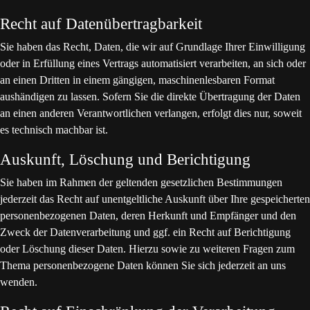
Recht auf Daten­übertrag­barkeit
Sie haben das Recht, Daten, die wir auf Grundlage Ihrer Einwilligung
oder in Erfüllung eines Vertrags automatisiert verarbeiten, an sich oder
an einen Dritten in einem gängigen, maschinenlesbaren Format
aushändigen zu lassen. Sofern Sie die direkte Übertragung der Daten
an einen anderen Verantwortlichen verlangen, erfolgt dies nur, soweit
es technisch machbar ist.
Auskunft, Löschung und Berichtigung
Sie haben im Rahmen der geltenden gesetzlichen Bestimmungen
jederzeit das Recht auf unentgeltliche Auskunft über Ihre gespeicherten
personenbezogenen Daten, deren Herkunft und Empfänger und den
Zweck der Datenverarbeitung und ggf. ein Recht auf Berichtigung
oder Löschung dieser Daten. Hierzu sowie zu weiteren Fragen zum
Thema personenbezogene Daten können Sie sich jederzeit an uns
wenden.