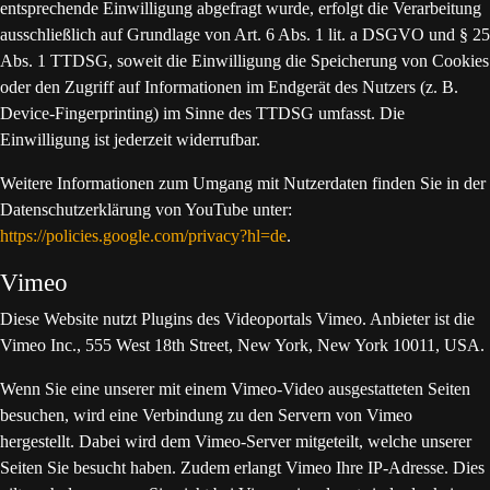
entsprechende Einwilligung abgefragt wurde, erfolgt die Verarbeitung
ausschließlich auf Grundlage von Art. 6 Abs. 1 lit. a DSGVO und § 25
Abs. 1 TTDSG, soweit die Einwilligung die Speicherung von Cookies
oder den Zugriff auf Informationen im Endgerät des Nutzers (z. B.
Device-Fingerprinting) im Sinne des TTDSG umfasst. Die
Einwilligung ist jederzeit widerrufbar.
Weitere Informationen zum Umgang mit Nutzerdaten finden Sie in der
Datenschutzerklärung von YouTube unter:
https://policies.google.com/privacy?hl=de
.
Vimeo
Diese Website nutzt Plugins des Videoportals Vimeo. Anbieter ist die
Vimeo Inc., 555 West 18th Street, New York, New York 10011, USA.
Wenn Sie eine unserer mit einem Vimeo-Video ausgestatteten Seiten
besuchen, wird eine Verbindung zu den Servern von Vimeo
hergestellt. Dabei wird dem Vimeo-Server mitgeteilt, welche unserer
Seiten Sie besucht haben. Zudem erlangt Vimeo Ihre IP-Adresse. Dies