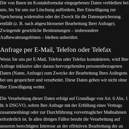
Die von Ihnen im Kontaktformular eingegebenen Daten verbleiben bei
uns, bis Sie uns zur Löschung auffordern, Ihre Einwilligung zur
Speicherung widerrufen oder der Zweck für die Datenspeicherung
entfällt (z. B. nach abgeschlossener Bearbeitung Ihrer Anfrage).
Zwingende gesetzliche Bestimmungen – insbesondere
Aufbewahrungsfristen – bleiben unberührt.
Anfrage per E-Mail, Telefon oder Telefax
Wenn Sie uns per E-Mail, Telefon oder Telefax kontaktieren, wird Ihre
Anfrage inklusive aller daraus hervorgehenden personenbezogenen
Daten (Name, Anfrage) zum Zwecke der Bearbeitung Ihres Anliegens
bei uns gespeichert und verarbeitet. Diese Daten geben wir nicht ohne
Ihre Einwilligung weiter.
Die Verarbeitung dieser Daten erfolgt auf Grundlage von Art. 6 Abs. 1
lit. b DSGVO, sofern Ihre Anfrage mit der Erfüllung eines Vertrags
zusammenhängt oder zur Durchführung vorvertraglicher Maßnahmen
erforderlich ist. In allen übrigen Fällen beruht die Verarbeitung auf
unserem berechtigten Interesse an der effektiven Bearbeitung der an