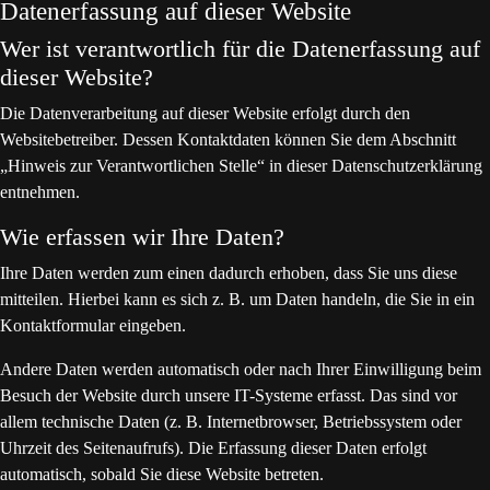
Datenerfassung auf dieser Website
Wer ist verantwortlich für die Datenerfassung auf
dieser Website?
Die Datenverarbeitung auf dieser Website erfolgt durch den
Websitebetreiber. Dessen Kontaktdaten können Sie dem Abschnitt
„Hinweis zur Verantwortlichen Stelle“ in dieser Datenschutzerklärung
entnehmen.
Wie erfassen wir Ihre Daten?
Ihre Daten werden zum einen dadurch erhoben, dass Sie uns diese
mitteilen. Hierbei kann es sich z. B. um Daten handeln, die Sie in ein
Kontaktformular eingeben.
Andere Daten werden automatisch oder nach Ihrer Einwilligung beim
Besuch der Website durch unsere IT-Systeme erfasst. Das sind vor
allem technische Daten (z. B. Internetbrowser, Betriebssystem oder
Uhrzeit des Seitenaufrufs). Die Erfassung dieser Daten erfolgt
automatisch, sobald Sie diese Website betreten.