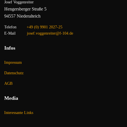
Josef Voggenreiter
Hengersberger Straße 5
94557 Niederalteich
Telefon
+49 (0) 9901 2027-25
E-Mail
josef.voggenreiter@f-104.de
Infos
Impressum
Datenschutz
AGB
Media
Interessante Links