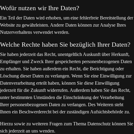
Wofür nutzen wir Ihre Daten?
Ein Teil der Daten wird erhoben, um eine fehlerfreie Bereitstellung der
Website zu gewährleisten. Andere Daten können zur Analyse Ihres
Nutzerverhaltens verwendet werden.
Welche Rechte haben Sie bezüglich Ihrer Daten?
Sie haben jederzeit das Recht, unentgeltlich Auskunft über Herkunft,
Empfänger und Zweck Ihrer gespeicherten personenbezogenen Daten
zu erhalten. Sie haben außerdem ein Recht, die Berichtigung oder
Löschung dieser Daten zu verlangen. Wenn Sie eine Einwilligung zur
Datenverarbeitung erteilt haben, können Sie diese Einwilligung
jederzeit für die Zukunft widerrufen. Außerdem haben Sie das Recht,
unter bestimmten Umständen die Einschränkung der Verarbeitung
Ihrer personenbezogenen Daten zu verlangen. Des Weiteren steht
Ihnen ein Beschwerderecht bei der zuständigen Aufsichtsbehörde zu.
Hierzu sowie zu weiteren Fragen zum Thema Datenschutz können Sie
sich jederzeit an uns wenden.