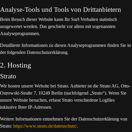
Analyse-Tools und Tools von Dritt­anbietern
Beim Besuch dieser Website kann Ihr Surf-Verhalten statistisch
ausgewertet werden. Das geschieht vor allem mit sogenannten
Analyseprogrammen.
Detaillierte Informationen zu diesen Analyseprogrammen finden Sie in
der folgenden Datenschutzerklärung.
2. Hosting
Strato
Wir hosten unsere Website bei Strato. Anbieter ist die Strato AG, Otto-
Ostrowski-Straße 7, 10249 Berlin (nachfolgend „Strato“). Wenn Sie
unsere Website besuchen, erfasst Strato verschiedene Logfiles
inklusive Ihrer IP-Adressen.
Weitere Informationen entnehmen Sie der Datenschutzerklärung von
Strato:
https://www.strato.de/datenschutz/
.