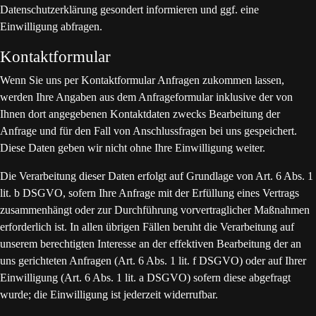
Datenschutzerklärung gesondert informieren und ggf. eine
Einwilligung abfragen.
Kontaktformular
Wenn Sie uns per Kontaktformular Anfragen zukommen lassen,
werden Ihre Angaben aus dem Anfrageformular inklusive der von
Ihnen dort angegebenen Kontaktdaten zwecks Bearbeitung der
Anfrage und für den Fall von Anschlussfragen bei uns gespeichert.
Diese Daten geben wir nicht ohne Ihre Einwilligung weiter.
Die Verarbeitung dieser Daten erfolgt auf Grundlage von Art. 6 Abs. 1
lit. b DSGVO, sofern Ihre Anfrage mit der Erfüllung eines Vertrags
zusammenhängt oder zur Durchführung vorvertraglicher Maßnahmen
erforderlich ist. In allen übrigen Fällen beruht die Verarbeitung auf
unserem berechtigten Interesse an der effektiven Bearbeitung der an
uns gerichteten Anfragen (Art. 6 Abs. 1 lit. f DSGVO) oder auf Ihrer
Einwilligung (Art. 6 Abs. 1 lit. a DSGVO) sofern diese abgefragt
wurde; die Einwilligung ist jederzeit widerrufbar.