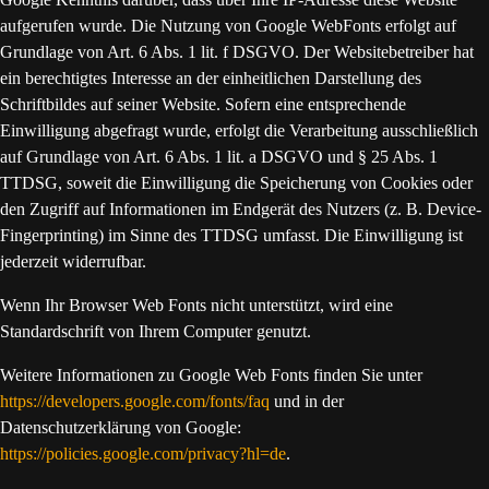
aufgerufen wurde. Die Nutzung von Google WebFonts erfolgt auf
Grundlage von Art. 6 Abs. 1 lit. f DSGVO. Der Websitebetreiber hat
ein berechtigtes Interesse an der einheitlichen Darstellung des
Schriftbildes auf seiner Website. Sofern eine entsprechende
Einwilligung abgefragt wurde, erfolgt die Verarbeitung ausschließlich
auf Grundlage von Art. 6 Abs. 1 lit. a DSGVO und § 25 Abs. 1
TTDSG, soweit die Einwilligung die Speicherung von Cookies oder
den Zugriff auf Informationen im Endgerät des Nutzers (z. B. Device-
Fingerprinting) im Sinne des TTDSG umfasst. Die Einwilligung ist
jederzeit widerrufbar.
Wenn Ihr Browser Web Fonts nicht unterstützt, wird eine
Standardschrift von Ihrem Computer genutzt.
Weitere Informationen zu Google Web Fonts finden Sie unter
https://developers.google.com/fonts/faq
und in der
Datenschutzerklärung von Google:
https://policies.google.com/privacy?hl=de
.