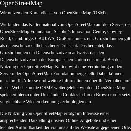
OpenStreetMap
Wir nutzen den Kartendienst von OpenStreetMap (OSM).
Wir binden das Kartenmaterial von OpenStreetMap auf dem Server der
OpenStreetMap Foundation, St John’s Innovation Centre, Cowley
Road, Cambridge, CB4 0WS, Großbritannien, ein. Großbritannien gilt
als datenschutzrechtlich sicherer Drittstaat. Das bedeutet, dass
Großbritannien ein Datenschutzniveau aufweist, das dem
Datenschutzniveau in der Europäischen Union entspricht. Bei der
Nutzung der OpenStreetMap-Karten wird eine Verbindung zu den
Servern der OpenStreetMap-Foundation hergestellt. Dabei können
u. a. Ihre IP-Adresse und weitere Informationen über Ihr Verhalten auf
dieser Website an die OSMF weitergeleitet werden. OpenStreetMap
speichert hierzu unter Umständen Cookies in Ihrem Browser oder setzt
vergleichbare Wiedererkennungstechnologien ein.
Die Nutzung von OpenStreetMap erfolgt im Interesse einer
ansprechenden Darstellung unserer Online-Angebote und einer
leichten Auffindbarkeit der von uns auf der Website angegebenen Orte.