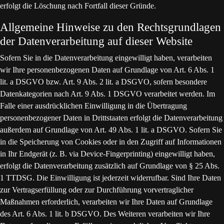
erfolgt die Löschung nach Fortfall dieser Gründe.
Allgemeine Hinweise zu den Rechtsgrundlagen
der Datenverarbeitung auf dieser Website
Sofern Sie in die Datenverarbeitung eingewilligt haben, verarbeiten
wir Ihre personenbezogenen Daten auf Grundlage von Art. 6 Abs. 1
lit. a DSGVO bzw. Art. 9 Abs. 2 lit. a DSGVO, sofern besondere
Datenkategorien nach Art. 9 Abs. 1 DSGVO verarbeitet werden. Im
Falle einer ausdrücklichen Einwilligung in die Übertragung
personenbezogener Daten in Drittstaaten erfolgt die Datenverarbeitung
außerdem auf Grundlage von Art. 49 Abs. 1 lit. a DSGVO. Sofern Sie
in die Speicherung von Cookies oder in den Zugriff auf Informationen
in Ihr Endgerät (z. B. via Device-Fingerprinting) eingewilligt haben,
erfolgt die Datenverarbeitung zusätzlich auf Grundlage von § 25 Abs.
1 TTDSG. Die Einwilligung ist jederzeit widerrufbar. Sind Ihre Daten
zur Vertragserfüllung oder zur Durchführung vorvertraglicher
Maßnahmen erforderlich, verarbeiten wir Ihre Daten auf Grundlage
des Art. 6 Abs. 1 lit. b DSGVO. Des Weiteren verarbeiten wir Ihre