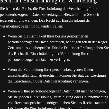
Recht auf Einschränkung der Verarbeitung
Sie haben das Recht, die Einschränkung der Verarbeitung Ihrer
personenbezogenen Daten zu verlangen. Hierzu können Sie sich
jederzeit an uns wenden. Das Recht auf Einschränkung der
Verarbeitung besteht in folgenden Fällen:
Wenn Sie die Richtigkeit Ihrer bei uns gespeicherten
personenbezogenen Daten bestreiten, benötigen wir in der Regel
Zeit, um dies zu überprüfen. Für die Dauer der Prüfung haben Sie
das Recht, die Einschränkung der Verarbeitung Ihrer
personenbezogenen Daten zu verlangen.
Wenn die Verarbeitung Ihrer personenbezogenen Daten
unrechtmäßig geschah/geschieht, können Sie statt der Löschung
die Einschränkung der Datenverarbeitung verlangen.
Wenn wir Ihre personenbezogenen Daten nicht mehr benötigen,
Sie sie jedoch zur Ausübung, Verteidigung oder Geltendmachung
von Rechtsansprüchen benötigen, haben Sie das Recht, statt der
Löschung die Einschränkung der Verarbeitung Ihrer