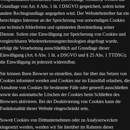
Grundlage von Art. 6 Abs. 1 lit. f DSGVO gespeichert, sofern keine
andere Rechtsgrundlage angegeben wird. Der Websitebetreiber hat ein
berechtigtes Interesse an der Speicherung von notwendigen Cookies
zur technisch fehlerfreien und optimierten Bereitstellung seiner
Dienste. Sofern eine Einwilligung zur Speicherung von Cookies und
vergleichbaren Wiedererkennungstechnologien abgefragt wurde,
erfolgt die Verarbeitung ausschließlich auf Grundlage dieser
Einwilligung (Art. 6 Abs. 1 lit. a DSGVO und § 25 Abs. 1 TTDSG);
die Einwilligung ist jederzeit widerrufbar.
Sie können Ihren Browser so einstellen, dass Sie über das Setzen von
Cookies informiert werden und Cookies nur im Einzelfall erlauben, die
Annahme von Cookies für bestimmte Fälle oder generell ausschließen
sowie das automatische Löschen der Cookies beim Schließen des
Browsers aktivieren. Bei der Deaktivierung von Cookies kann die
Funktionalität dieser Website eingeschränkt sein.
Soweit Cookies von Drittunternehmen oder zu Analysezwecken
eingesetzt werden, werden wir Sie hierüber im Rahmen dieser