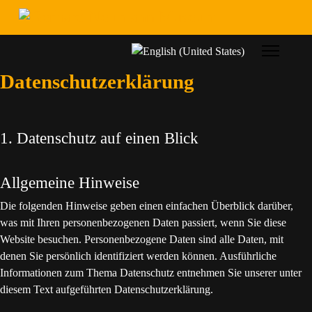
Sprache auswählen
Datenschutzerklärung
1. Datenschutz auf einen Blick
Allgemeine Hinweise
Die folgenden Hinweise geben einen einfachen Überblick darüber,
was mit Ihren personenbezogenen Daten passiert, wenn Sie diese
Website besuchen. Personenbezogene Daten sind alle Daten, mit
denen Sie persönlich identifiziert werden können. Ausführliche
Informationen zum Thema Datenschutz entnehmen Sie unserer unter
diesem Text aufgeführten Datenschutzerklärung.