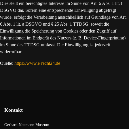
Dies stellt ein berechtigtes Interesse im Sinne von Art. 6 Abs. 1 lit. f
DSGVO dar. Sofern eine entsprechende Einwilligung abgefragt
wurde, erfolgt die Verarbeitung ausschließlich auf Grundlage von Art.
6 Abs. 1 lit. a DSGVO und § 25 Abs. 1 TTDSG, soweit die
Einwilligung die Speicherung von Cookies oder den Zugriff auf
Informationen im Endgerät des Nutzers (z. B. Device-Fingerprinting)
im Sinne des TTDSG umfasst. Die Einwilligung ist jederzeit
widerrufbar.
Quelle:
https://www.e-recht24.de
Kontakt
Gerhard Neumann Museum