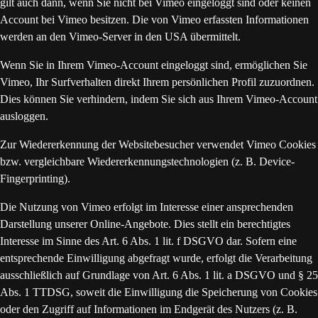
gilt auch dann, wenn Sie nicht bei Vimeo eingeloggt sind oder keinen
Account bei Vimeo besitzen. Die von Vimeo erfassten Informationen
werden an den Vimeo-Server in den USA übermittelt.
Wenn Sie in Ihrem Vimeo-Account eingeloggt sind, ermöglichen Sie
Vimeo, Ihr Surfverhalten direkt Ihrem persönlichen Profil zuzuordnen.
Dies können Sie verhindern, indem Sie sich aus Ihrem Vimeo-Account
ausloggen.
Zur Wiedererkennung der Websitebesucher verwendet Vimeo Cookies
bzw. vergleichbare Wiedererkennungstechnologien (z. B. Device-
Fingerprinting).
Die Nutzung von Vimeo erfolgt im Interesse einer ansprechenden
Darstellung unserer Online-Angebote. Dies stellt ein berechtigtes
Interesse im Sinne des Art. 6 Abs. 1 lit. f DSGVO dar. Sofern eine
entsprechende Einwilligung abgefragt wurde, erfolgt die Verarbeitung
ausschließlich auf Grundlage von Art. 6 Abs. 1 lit. a DSGVO und § 25
Abs. 1 TTDSG, soweit die Einwilligung die Speicherung von Cookies
oder den Zugriff auf Informationen im Endgerät des Nutzers (z. B.