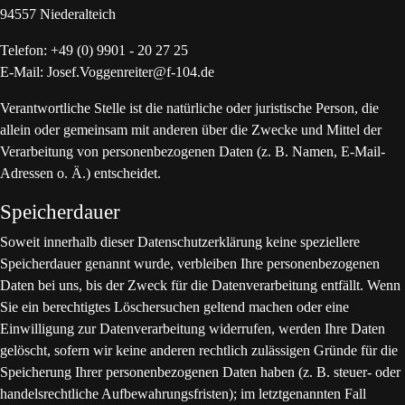
94557 Niederalteich
Telefon: +49 (0) 9901 - 20 27 25
E-Mail: Josef.Voggenreiter@f-104.de
Verantwortliche Stelle ist die natürliche oder juristische Person, die
allein oder gemeinsam mit anderen über die Zwecke und Mittel der
Verarbeitung von personenbezogenen Daten (z. B. Namen, E-Mail-
Adressen o. Ä.) entscheidet.
Speicherdauer
Soweit innerhalb dieser Datenschutzerklärung keine speziellere
Speicherdauer genannt wurde, verbleiben Ihre personenbezogenen
Daten bei uns, bis der Zweck für die Datenverarbeitung entfällt. Wenn
Sie ein berechtigtes Löschersuchen geltend machen oder eine
Einwilligung zur Datenverarbeitung widerrufen, werden Ihre Daten
gelöscht, sofern wir keine anderen rechtlich zulässigen Gründe für die
Speicherung Ihrer personenbezogenen Daten haben (z. B. steuer- oder
handelsrechtliche Aufbewahrungsfristen); im letztgenannten Fall