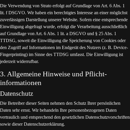
Die Verwendung von Strato erfolgt auf Grundlage von Art. 6 Abs. 1
lit. f DSGVO. Wir haben ein berechtigtes Interesse an einer möglichst
zuverlässigen Darstellung unserer Website. Sofern eine entsprechende
Einwilligung abgefragt wurde, erfolgt die Verarbeitung ausschließlich
auf Grundlage von Art. 6 Abs. 1 lit. a DSGVO und § 25 Abs. 1
TTDSG, soweit die Einwilligung die Speicherung von Cookies oder
den Zugriff auf Informationen im Endgerät des Nutzers (z. B. Device-
Fingerprinting) im Sinne des TTDSG umfasst. Die Einwilligung ist
jederzeit widerrufbar.
3. Allgemeine Hinweise und Pflicht­
informationen
Datenschutz
Die Betreiber dieser Seiten nehmen den Schutz Ihrer persönlichen
Daten sehr ernst. Wir behandeln Ihre personenbezogenen Daten
vertraulich und entsprechend den gesetzlichen Datenschutzvorschriften
sowie dieser Datenschutzerklärung.