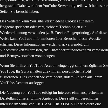
hergestellt. Dabei wird dem YouTube-Server mitgeteilt, welche unserer
Seiten Sie besucht haben.
Des Weiteren kann YouTube verschiedene Cookies auf Ihrem
Endgerät speichern oder vergleichbare Technologien zur
Wiedererkennung verwenden (z. B. Device-Fingerprinting). Auf diese
Weise kann YouTube Informationen über Besucher dieser Website
erhalten. Diese Informationen werden u. a. verwendet, um
Videostatistiken zu erfassen, die Anwenderfreundlichkeit zu verbessern
und Betrugsversuchen vorzubeugen.
Wenn Sie in Ihrem YouTube-Account eingeloggt sind, ermöglichen Sie
YouTube, Ihr Surfverhalten direkt Ihrem persönlichen Profil
zuzuordnen. Dies können Sie verhindern, indem Sie sich aus Ihrem
YouTube-Account ausloggen.
Die Nutzung von YouTube erfolgt im Interesse einer ansprechenden
Darstellung unserer Online-Angebote. Dies stellt ein berechtigtes
Interesse im Sinne von Art. 6 Abs. 1 lit. f DSGVO dar. Sofern eine