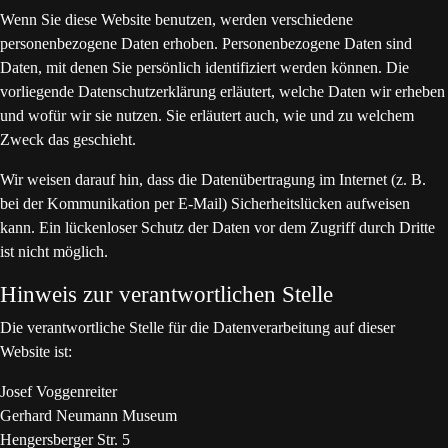
Wenn Sie diese Website benutzen, werden verschiedene
personenbezogene Daten erhoben. Personenbezogene Daten sind
Daten, mit denen Sie persönlich identifiziert werden können. Die
vorliegende Datenschutzerklärung erläutert, welche Daten wir erheben
und wofür wir sie nutzen. Sie erläutert auch, wie und zu welchem
Zweck das geschieht.
Wir weisen darauf hin, dass die Datenübertragung im Internet (z. B.
bei der Kommunikation per E-Mail) Sicherheitslücken aufweisen
kann. Ein lückenloser Schutz der Daten vor dem Zugriff durch Dritte
ist nicht möglich.
Hinweis zur verantwortlichen Stelle
Die verantwortliche Stelle für die Datenverarbeitung auf dieser
Website ist:
Josef Voggenreiter
Gerhard Neumann Museum
Hengersberger Str. 5