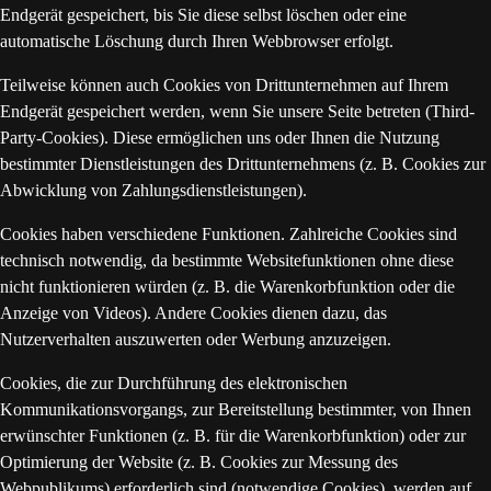
Endgerät gespeichert, bis Sie diese selbst löschen oder eine
automatische Löschung durch Ihren Webbrowser erfolgt.
Teilweise können auch Cookies von Drittunternehmen auf Ihrem
Endgerät gespeichert werden, wenn Sie unsere Seite betreten (Third-
Party-Cookies). Diese ermöglichen uns oder Ihnen die Nutzung
bestimmter Dienstleistungen des Drittunternehmens (z. B. Cookies zur
Abwicklung von Zahlungsdienstleistungen).
Cookies haben verschiedene Funktionen. Zahlreiche Cookies sind
technisch notwendig, da bestimmte Websitefunktionen ohne diese
nicht funktionieren würden (z. B. die Warenkorbfunktion oder die
Anzeige von Videos). Andere Cookies dienen dazu, das
Nutzerverhalten auszuwerten oder Werbung anzuzeigen.
Cookies, die zur Durchführung des elektronischen
Kommunikationsvorgangs, zur Bereitstellung bestimmter, von Ihnen
erwünschter Funktionen (z. B. für die Warenkorbfunktion) oder zur
Optimierung der Website (z. B. Cookies zur Messung des
Webpublikums) erforderlich sind (notwendige Cookies), werden auf